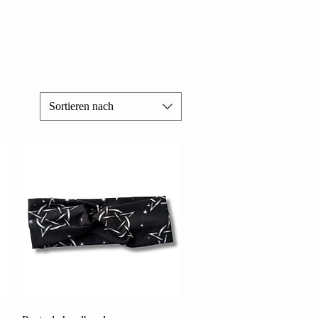
Sortieren nach