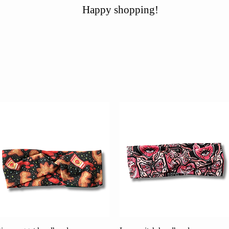
Happy shopping!