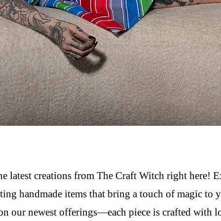
he latest creations from The Craft Witch right here! 
ing handmade items that bring a touch of magic to yo
on our newest offerings—each piece is crafted with l