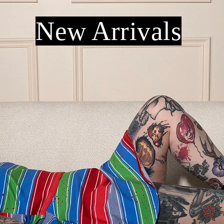
New Arrivals