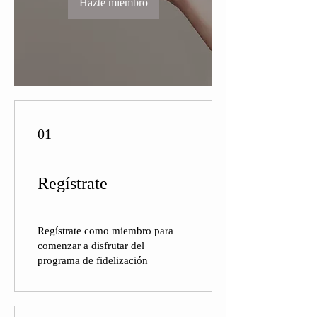
Hazte miembro
01
Regístrate
Regístrate como miembro para
comenzar a disfrutar del
programa de fidelización